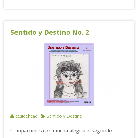
Sentido y Destino No. 2
cesidehcad
Sentido y Destino
Compartimos con mucha alegría el segundo