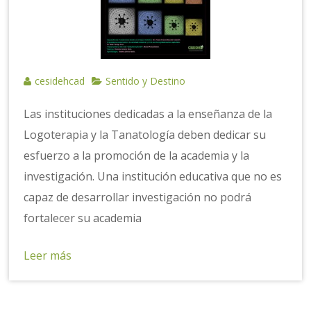
cesidehcad
Sentido y Destino
Las instituciones dedicadas a la enseñanza de la
Logoterapia y la Tanatología deben dedicar su
esfuerzo a la promoción de la academia y la
investigación. Una institución educativa que no es
capaz de desarrollar investigación no podrá
fortalecer su academia
Leer más