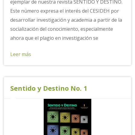
ejemplar de nuestra revista SENTIDO Y DESTINO.
Este número expresa el interés del CESIDEH por
desarrollar investigación y academia a partir de la
socialización del conocimiento, especialmente
ahora que el plagio en investigación se
Leer más
Sentido y Destino No. 1