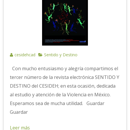
cesidehcad
Sentido y Destino
Con mucho entusiasmo y alegría compartimos el
tercer número de la revista electrónica SENTIDO Y
DESTINO del CESIDEH; en esta ocasión, dedicada
al estudio y atención de la Violencia en México.
Esperamos sea de mucha utilidad. Guardar
Guardar
Leer más