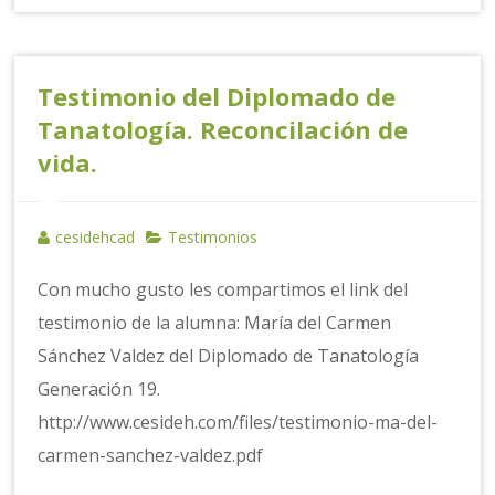
Testimonio del Diplomado de
Tanatología. Reconcilación de
vida.
cesidehcad
Testimonios
Con mucho gusto les compartimos el link del
testimonio de la alumna: María del Carmen
Sánchez Valdez del Diplomado de Tanatología
Generación 19.
http://www.cesideh.com/files/testimonio-ma-del-
carmen-sanchez-valdez.pdf