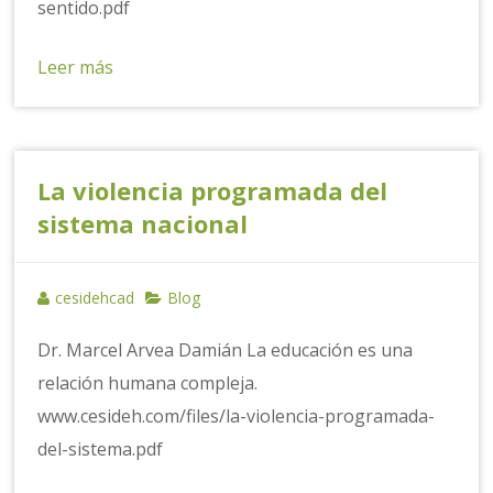
sentido.pdf
Leer más
La violencia programada del
sistema nacional
cesidehcad
Blog
Dr. Marcel Arvea Damián La educación es una
relación humana compleja.
www.cesideh.com/files/la-violencia-programada-
del-sistema.pdf