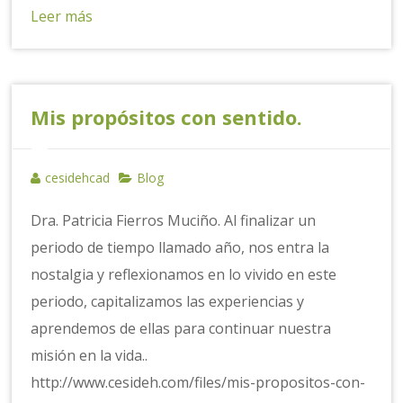
Leer más
Mis propósitos con sentido.
cesidehcad
Blog
Dra. Patricia Fierros Muciño. Al finalizar un
periodo de tiempo llamado año, nos entra la
nostalgia y reflexionamos en lo vivido en este
periodo, capitalizamos las experiencias y
aprendemos de ellas para continuar nuestra
misión en la vida..
http://www.cesideh.com/files/mis-propositos-con-