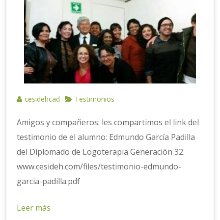
cesidehcad
Testimonios
Amigos y compañeros: les compartimos el link del
testimonio de el alumno: Edmundo García Padilla
del Diplomado de Logoterapia Generación 32.
www.cesideh.com/files/testimonio-edmundo-
garcia-padilla.pdf
Leer más