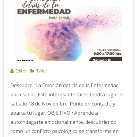
Editor
Taller
Descubre “La Emoción detrás de la Enfermedad”
para sanar. Este interesante taller tendrá lugar el
sábado 18 de Noviembre. Ponte en contacto y
aparta tu lugar. OBJETIVO • Aprende a
autoindagarte emocionalmente, descubriendo
como un conflicto psicológico se transforma en