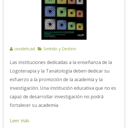
cesidehcad
Sentido y Destino
Las instituciones dedicadas a la enseñanza de la
Logoterapia y la Tanatología deben dedicar su
esfuerzo a la promoción de la academia y la
investigación. Una institución educativa que no es
capaz de desarrollar investigación no podrá
fortalecer su academia
Leer más