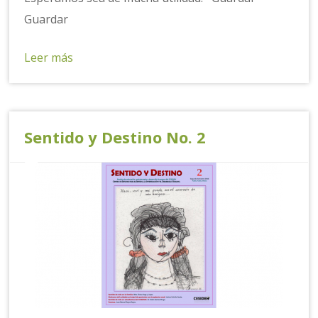
Guardar
Leer más
Sentido y Destino No. 2