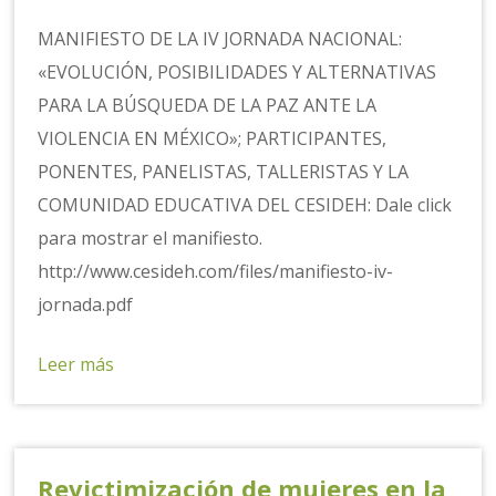
MANIFIESTO DE LA IV JORNADA NACIONAL:
«EVOLUCIÓN, POSIBILIDADES Y ALTERNATIVAS
PARA LA BÚSQUEDA DE LA PAZ ANTE LA
VIOLENCIA EN MÉXICO»; PARTICIPANTES,
PONENTES, PANELISTAS, TALLERISTAS Y LA
COMUNIDAD EDUCATIVA DEL CESIDEH: Dale click
para mostrar el manifiesto.
http://www.cesideh.com/files/manifiesto-iv-
jornada.pdf
Leer más
Revictimización de mujeres en la