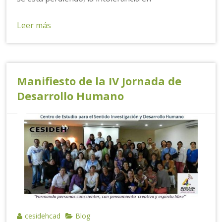
Leer más
Manifiesto de la IV Jornada de
Desarrollo Humano
cesidehcad
Blog