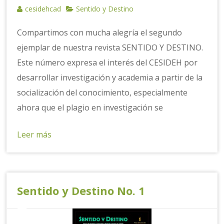
cesidehcad
Sentido y Destino
Compartimos con mucha alegría el segundo
ejemplar de nuestra revista SENTIDO Y DESTINO.
Este número expresa el interés del CESIDEH por
desarrollar investigación y academia a partir de la
socialización del conocimiento, especialmente
ahora que el plagio en investigación se
Leer más
Sentido y Destino No. 1