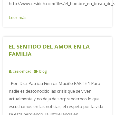
http://www.cesideh.com/files/el_hombre_en_busca_de_s
Leer más
EL SENTIDO DEL AMOR EN LA
FAMILIA
cesidehcad
Blog
Por: Dra. Patricia Fierros Muciño PARTE 1 Para
nadie es desconocido las crisis que se viven
actualmente y no deja de sorprendernos lo que
escuchamos en las noticias, el respeto por la vida
se esta perdiendo, la intolerancia en