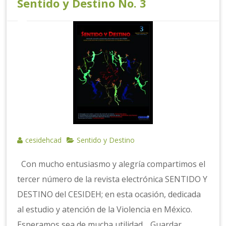
Sentido y Destino No. 3
cesidehcad
Sentido y Destino
Con mucho entusiasmo y alegría compartimos el
tercer número de la revista electrónica SENTIDO Y
DESTINO del CESIDEH; en esta ocasión, dedicada
al estudio y atención de la Violencia en México.
Esperamos sea de mucha utilidad. Guardar