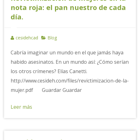
nota roja: el pan nuestro de cada
día.
cesidehcad
Blog
Cabría imaginar un mundo en el que jamás haya
habido asesinatos. En un mundo así: ¿Cómo serían
los otros crímenes? Elías Canetti.
http://www.cesideh.com/files/revictimizacion-de-la-
mujer.pdf Guardar Guardar
Leer más