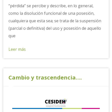
“pérdida” se percibe y describe, en lo general,
como la disolución funcional de una posesión,
cualquiera que esta sea; se trata de la suspensión
(parcial o definitiva) del uso y posesión de aquello
que
Leer más
Cambio y trascendencia….