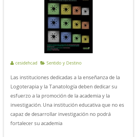
cesidehcad
Sentido y Destino
Las instituciones dedicadas a la enseñanza de la
Logoterapia y la Tanatología deben dedicar su
esfuerzo a la promoción de la academia y la
investigación. Una institución educativa que no es
capaz de desarrollar investigación no podrá
fortalecer su academia