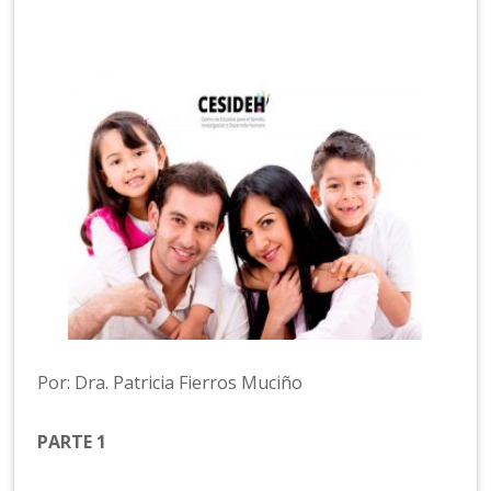
Por: Dra. Patricia Fierros Muciño
PARTE 1