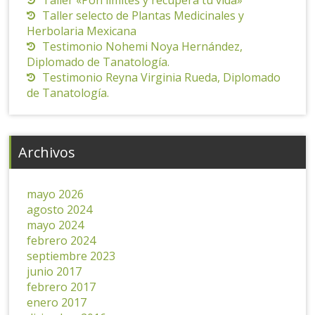
Taller selecto de Plantas Medicinales y
Herbolaria Mexicana
Testimonio Nohemi Noya Hernández,
Diplomado de Tanatología.
Testimonio Reyna Virginia Rueda, Diplomado
de Tanatología.
Archivos
mayo 2026
agosto 2024
mayo 2024
febrero 2024
septiembre 2023
junio 2017
febrero 2017
enero 2017