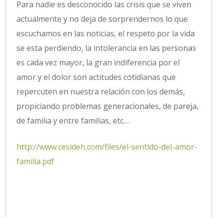
Para nadie es desconocido las crisis que se viven
actualmente y no deja de sorprendernos lo que
escuchamos en las noticias, el respeto por la vida
se esta perdiendo, la intolerancia en las personas
es cada vez mayor, la gran indiferencia por el
amor y el dolor son actitudes cotidianas que
repercuten en nuestra relación con los demás,
propiciando problemas generacionales, de pareja,
de familia y entre familias, etc…
http://www.cesideh.com/files/el-sentido-del-amor-
familia.pdf