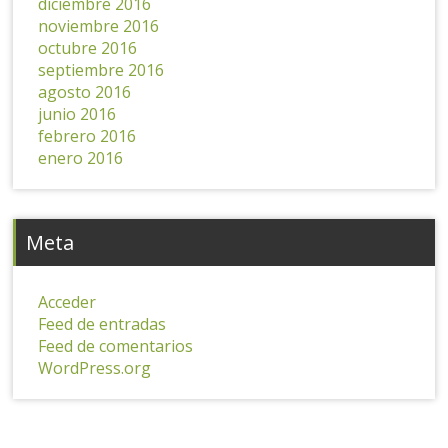
diciembre 2016
noviembre 2016
octubre 2016
septiembre 2016
agosto 2016
junio 2016
febrero 2016
enero 2016
Meta
Acceder
Feed de entradas
Feed de comentarios
WordPress.org