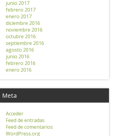
junio 2017
febrero 2017
enero 2017
diciembre 2016
noviembre 2016
octubre 2016
septiembre 2016
agosto 2016
junio 2016
febrero 2016
enero 2016
Meta
Acceder
Feed de entradas
Feed de comentarios
WordPress.org