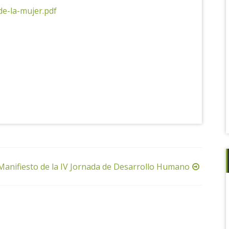
de-la-mujer.pdf
Manifiesto de la IV Jornada de Desarrollo Humano