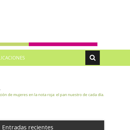
ICACIONES
.
ción de mujeres en la nota roja: el pan nuestro de cada día.
Entradas recientes