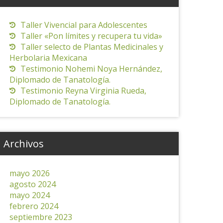
Taller Vivencial para Adolescentes
Taller «Pon límites y recupera tu vida»
Taller selecto de Plantas Medicinales y
Herbolaria Mexicana
Testimonio Nohemi Noya Hernández,
Diplomado de Tanatología.
Testimonio Reyna Virginia Rueda,
Diplomado de Tanatología.
Archivos
mayo 2026
agosto 2024
mayo 2024
febrero 2024
septiembre 2023