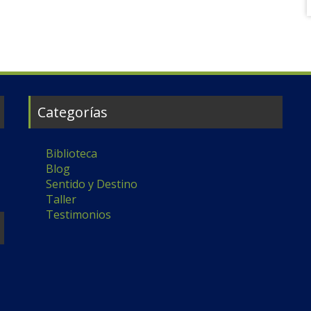
Categorías
Biblioteca
Blog
Sentido y Destino
Taller
Testimonios